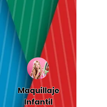
Maquillaje
Infantil